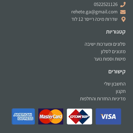
0522521126
rehete.ga@gmail.com
שדרות מיכה רייסר 12 לוד
קטגוריות
סלונים ומערכות ישיבה
מזנונים לסלון
מיטות וספות נוער
קישורים
החשבון שלי
תקנון
מדיניות החזרות והחלפות