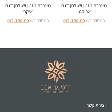
מערכת מזנון ושולחן דגם
מערכת מזנון ושולחן דגם
אריסטו
איקס
₪
2,190.00
₪
2,990.00
₪
2,190.00
₪
2,990.00
הוספה לסל
הוספה לסל
יצירת קשר