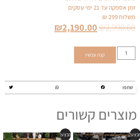
זמן אספקה עד 21 ימי עסקים
משלוח 299 ₪
₪
2,190.00
₪
2,990.00
קנה עכשיו
שתפו
מוצרים קשורים
בצע!
מבצע!