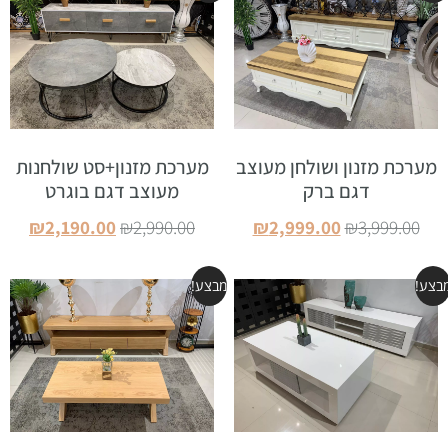
מערכת מזנון ושולחן מעוצב
מערכת מזנון+סט שולחנות
דגם ברק
מעוצב דגם בוגרט
₪
2,190.00
₪
2,990.00
₪
2,999.00
₪
3,999.00
הוספה לסל
הוספה לסל
בצע!
מבצע!