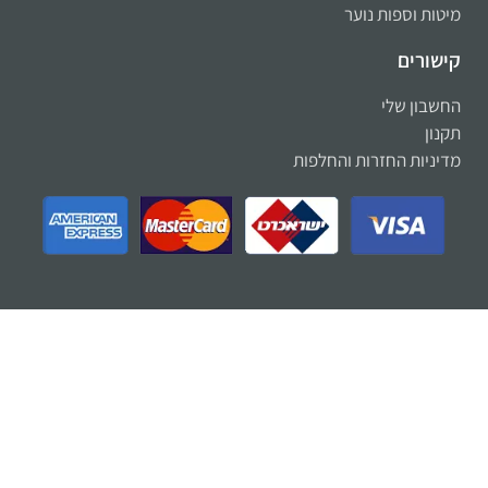
מיטות וספות נוער
קישורים
החשבון שלי
תקנון
מדיניות החזרות והחלפות