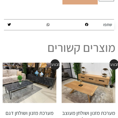
שתפו
מוצרים קשורים
בצע!
מבצע!
מערכת מזנון ושולחן מעוצב
מערכת מזנון ושולחן דגם