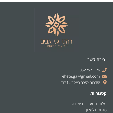
יצירת קשר
0522521126
rehete.ga@gmail.com
שדרות מיכה רייסר 12 לוד
קטגוריות
סלונים ומערכות ישיבה
מזנונים לסלון