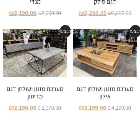
דגם סילק
מנדי
₪
2,190.00
₪
2,990.00
₪
2,290.00
₪
3,290.00
הוספה לסל
הוספה לסל
בצע!
מבצע!
מערכת מזנון ושולחן דגם
מערכת מזנון ושולחן דגם
אילון
מדיסון
₪
2,190.00
₪
2,990.00
₪
3,199.00
₪
4,299.00
הוספה לסל
הוספה לסל