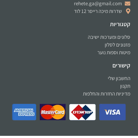
rehete.ga@gmail.com
שדרות מיכה רייסר 12 לוד
קטגוריות
סלונים ומערכות ישיבה
מזנונים לסלון
מיטות וספות נוער
קישורים
החשבון שלי
תקנון
מדיניות החזרות והחלפות