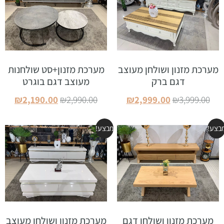
מערכת מזנון ושולחן מעוצב
מערכת מזנון+סט שולחנות
דגם ברק
מעוצב דגם בוגרט
₪
2,190.00
₪
2,990.00
₪
2,999.00
₪
3,999.00
הוספה לסל
הוספה לסל
בצע!
מבצע!
מערכת מזנון ושולחן דגם
מערכת מזנון ושולחן מעוצב