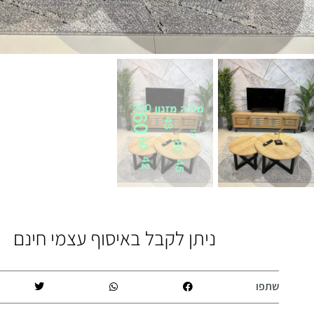
ניתן לקבל באיסוף עצמי חינם
שתפו