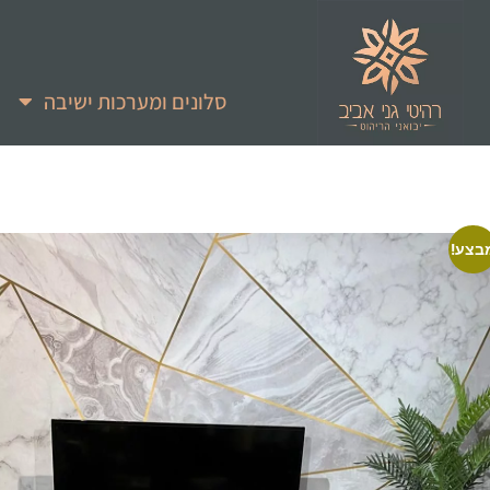
סלונים ומערכות ישיבה
בצע!