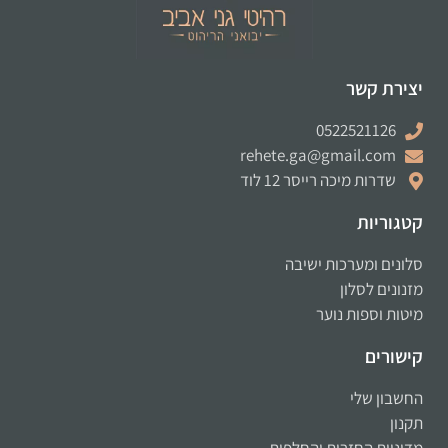
יצירת קשר
0522521126
rehete.ga@gmail.com
שדרות מיכה רייסר 12 לוד
קטגוריות
סלונים ומערכות ישיבה
מזנונים לסלון
מיטות וספות נוער
קישורים
החשבון שלי
תקנון