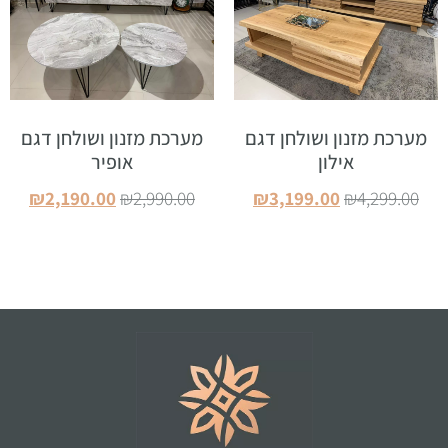
מערכת מזנון ושולחן דגם
מערכת מזנון ושולחן דגם
אילון
אופיר
₪
2,190.00
₪
2,990.00
₪
3,199.00
₪
4,299.00
הוספה לסל
הוספה לסל