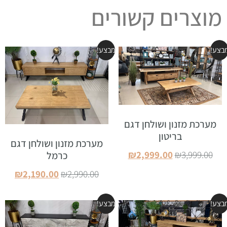
מוצרים קשורים
בצע!
מבצע!
מערכת מזנון ושולחן דגם
בריטון
מערכת מזנון ושולחן דגם
₪
2,999.00
₪
3,999.00
כרמל
הוספה לסל
₪
2,190.00
₪
2,990.00
הוספה לסל
בצע!
מבצע!