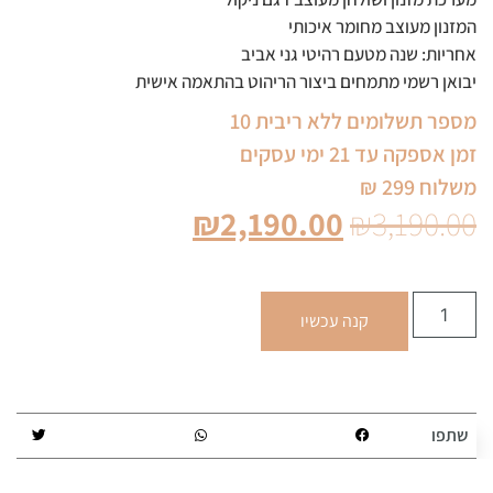
המזנון מעוצב מחומר איכותי
אחריות: שנה מטעם רהיטי גני אביב
יבואן רשמי מתמחים ביצור הריהוט בהתאמה אישית
מספר תשלומים ללא ריבית 10
זמן אספקה עד 21 ימי עסקים
משלוח 299 ₪
₪
2,190.00
₪
3,190.00
קנה עכשיו
שתפו