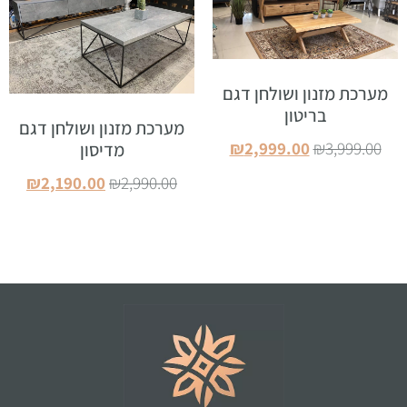
מערכת מזנון ושולחן דגם
בריטון
מערכת מזנון ושולחן דגם
₪
2,999.00
₪
3,999.00
מדיסון
הוספה לסל
₪
2,190.00
₪
2,990.00
הוספה לסל