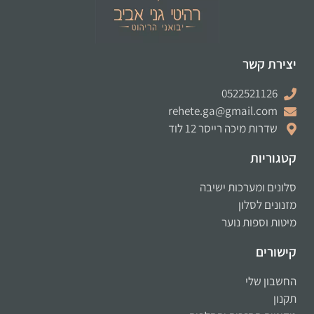
יצירת קשר
0522521126
rehete.ga@gmail.com
שדרות מיכה רייסר 12 לוד
קטגוריות
סלונים ומערכות ישיבה
מזנונים לסלון
מיטות וספות נוער
קישורים
החשבון שלי
תקנון