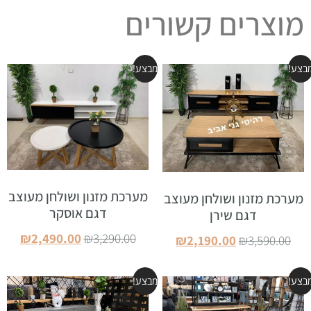
מוצרים קשורים
בצע!
מבצע!
מערכת מזנון ושולחן מעוצב
מערכת מזנון ושולחן מעוצב
דגם אוסקר
דגם שירן
₪
2,490.00
₪
3,290.00
₪
2,190.00
₪
3,590.00
הוספה לסל
הוספה לסל
בצע!
מבצע!