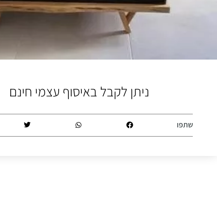
ניתן לקבל באיסוף עצמי חינם
שתפו