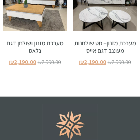
מערכת מזנון+ סט שולחנות
מערכת מזנון ושולחן דגם
מעוצב דגם אייס
גלאס
₪
2,190.00
₪
2,990.00
₪
2,190.00
₪
2,990.00
הוספה לסל
הוספה לסל