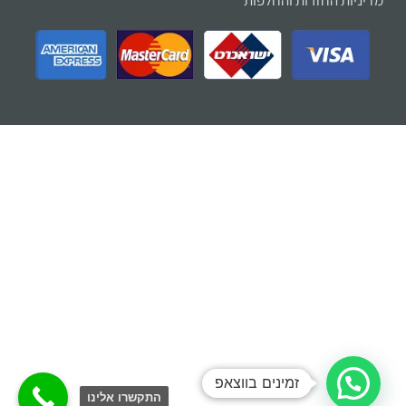
מדיניות החזרות והחלפות
זמינים בווצאפ
התקשרו אלינו