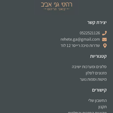
יצירת קשר
0522521126
rehete.ga@gmail.com
שדרות מיכה רייסר 12 לוד
קטגוריות
סלונים ומערכות ישיבה
מזנונים לסלון
מיטות וספות נוער
קישורים
החשבון שלי
תקנון