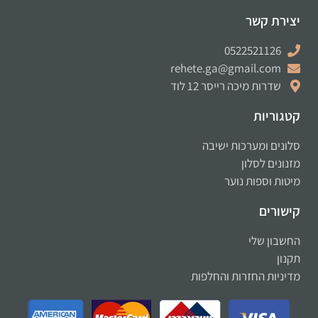
יצירת קשר
0522521126
rehete.ga@gmail.com
שדרות מיכה רייסר 12 לוד
קטגוריות
סלונים ומערכות ישיבה
מזנונים לסלון
מיטות וספות נוער
קישורים
החשבון שלי
תקנון
מדיניות החזרות והחלפות