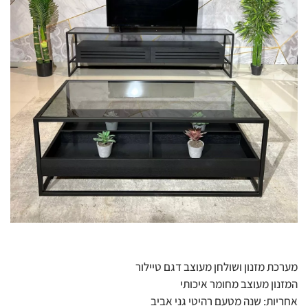
מערכת מזנון ושולחן מעוצב דגם טיילור
המזנון מעוצב מחומר איכותי
אחריות: שנה מטעם רהיטי גני אביב