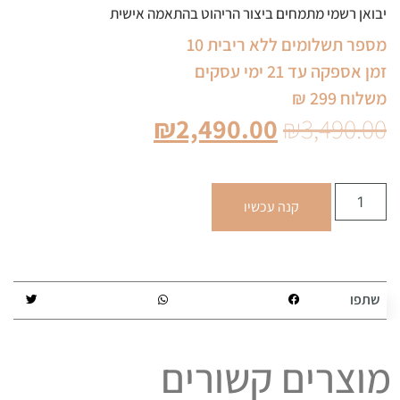
יבואן רשמי מתמחים ביצור הריהוט בהתאמה אישית
מספר תשלומים ללא ריבית 10
זמן אספקה עד 21 ימי עסקים
משלוח 299 ₪
₪
2,490.00
₪
3,490.00
קנה עכשיו
שתפו
מוצרים קשורים