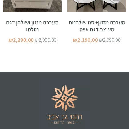
מערכת מזנון+ סט שולחנות
מערכת מזנון ושולחן דגם
מעוצב דגם אייס
מולטו
₪
2,290.00
₪
2,990.00
₪
2,190.00
₪
2,990.00
הוספה לסל
הוספה לסל