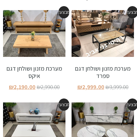
בצע!
מבצע!
מערכת מזנון ושולחן דגם
מערכת מזנון ושולחן דגם
ספרד
איקס
₪
2,190.00
₪
2,990.00
₪
2,999.00
₪
3,999.00
הוספה לסל
הוספה לסל
בצע!
מבצע!