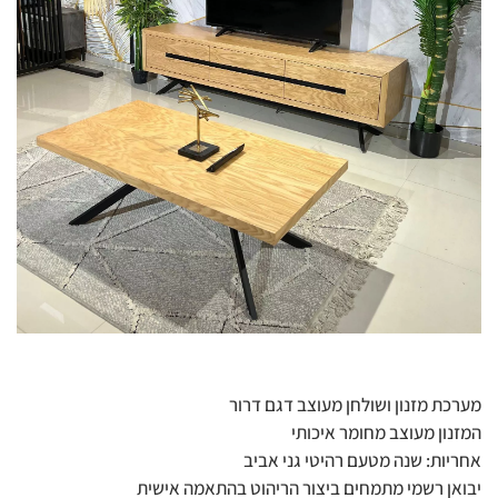
מערכת מזנון ושולחן מעוצב דגם דרור
המזנון מעוצב מחומר איכותי
אחריות: שנה מטעם רהיטי גני אביב
יבואן רשמי מתמחים ביצור הריהוט בהתאמה אישית