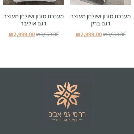
מערכת מזנון ושולחן מעוצב
מערכת מזנון ושולחן מעוצב
דגם ברק
דגם אוליבר
₪
2,999.00
₪
3,999.00
₪
2,999.00
₪
3,999.00
הוספה לסל
הוספה לסל