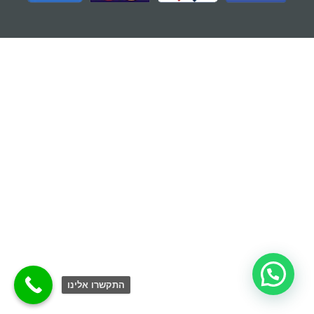
התקשרו אלינו