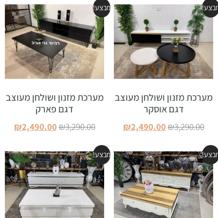
בצע!
מבצע!
מערכת מזנון ושולחן מעוצב
מערכת מזנון ושולחן מעוצב
דגם אוסקר
דגם פארק
₪
2,490.00
₪
3,290.00
₪
2,490.00
₪
3,290.00
הוספה לסל
הוספה לסל
בצע!
מבצע!