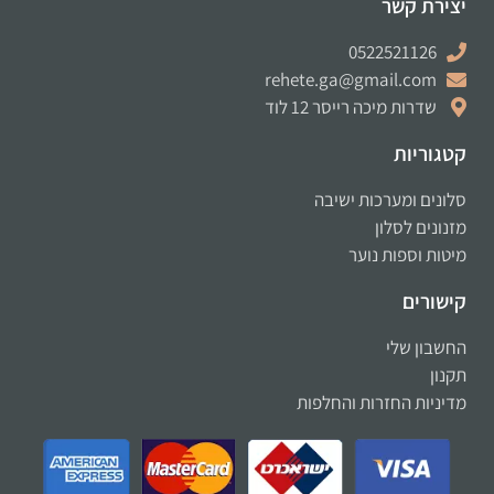
יצירת קשר
0522521126
rehete.ga@gmail.com
שדרות מיכה רייסר 12 לוד
קטגוריות
סלונים ומערכות ישיבה
מזנונים לסלון
מיטות וספות נוער
קישורים
החשבון שלי
תקנון
מדיניות החזרות והחלפות