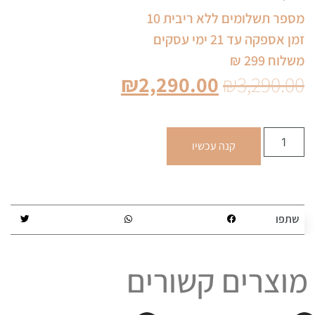
מספר תשלומים ללא ריבית 10
זמן אספקה עד 21 ימי עסקים
משלוח 299 ₪
₪
2,290.00
₪
3,290.00
קנה עכשיו
שתפו
מוצרים קשורים