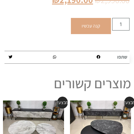
קנה עכשיו
שתפו
מוצרים קשורים
בצע!
מבצע!