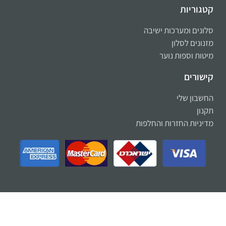
קטגוריות
סלונים ומערכות ישיבה
מזנונים לסלון
מיטות וספות נוער
קישורים
החשבון שלי
תקנון
מדיניות החזרות והחלפות