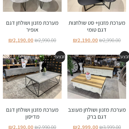
מערכת מזנון+ סט שולחנות
מערכת מזנון ושולחן דגם
דגם טומי
אופיר
₪
2,190.00
₪
2,990.00
₪
2,190.00
₪
2,990.00
הוספה לסל
הוספה לסל
בצע!
מבצע!
מערכת מזנון ושולחן מעוצב
מערכת מזנון ושולחן דגם
דגם ברק
מדיסון
₪
2,190.00
₪
2,990.00
₪
2,999.00
₪
3,999.00