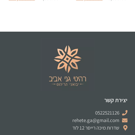
הוספה לסל
הוספה לסל
יצירת קשר
0522521126
rehete.ga@gmail.com
שדרות מיכה רייסר 12 לוד