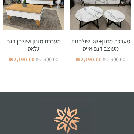
מערכת מזנון+ סט שולחנות
מערכת מזנון ושולחן דגם
מעוצב דגם אייס
גלאס
₪
2,190.00
₪
2,990.00
₪
2,190.00
₪
2,990.00
הוספה לסל
הוספה לסל