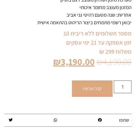
המזנון מעוצב מחומר איכותי
אחריות: שנה מטעם רהיטי גני אביב
יבואן רשמי מתמחים ביצור הריהוט בהתאמה אישית
מספר תשלומים ללא ריבית 10
זמן אספקה עד 21 ימי עסקים
משלוח 299 ₪
₪
3,190.00
₪
4,190.00
קנה עכשיו
שתפו