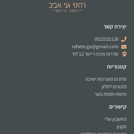
יצירת קשר
0522521126
rehete.ga@gmail.com
שדרות מיכה רייסר 12 לוד
קטגוריות
סלונים ומערכות ישיבה
מזנונים לסלון
מיטות וספות נוער
קישורים
החשבון שלי
תקנון