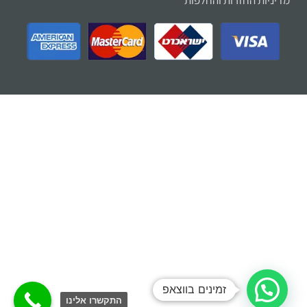
מדיניות החזרות והחלפות
זמינים בווצאפ
התקשרו אלינו