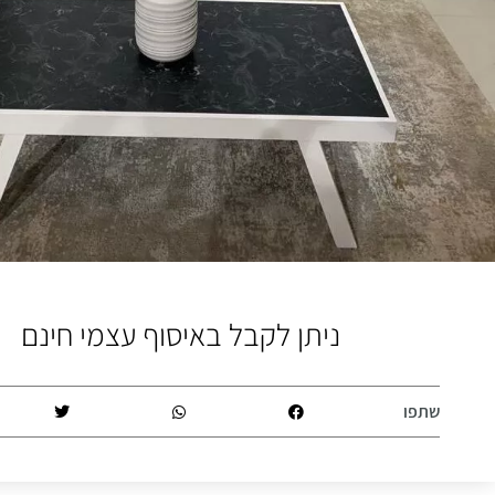
ניתן לקבל באיסוף עצמי חינם
שתפו