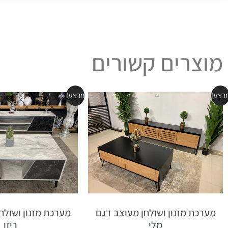
מוצרים קשורים
בצע!
מבצע!
מערכת מזנון ושולחן מעוצב דגם
מערכת מזנון ושולח
מלי
ריזו