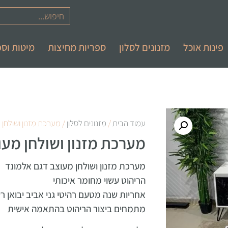
פינות אוכל
מזנונים לסלון
ספריות מחיצות
מיטות וספ
עמוד הבית
/
מזנונים לסלון
/ מערכת מזנון ושולחן
מערכת מזנון ושולחן מע
מערכת מזנון ושולחן מעוצב דגם אלמונד
הריהוט עשוי מחומר איכותי
אחריות שנה מטעם רהיטי גני אביב יבואן ר
מתמחים ביצור הריהוט בהתאמה אישית