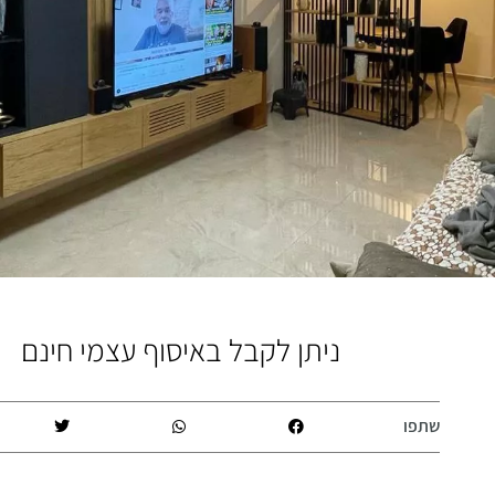
ניתן לקבל באיסוף עצמי חינם
שתפו