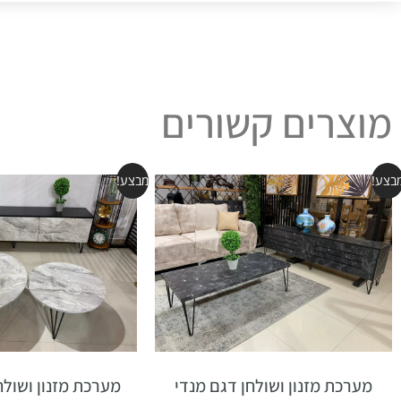
מוצרים קשורים
בצע!
מבצע!
מערכת מזנון ושולחן דגם מנדי
מערכת מזנון ושולח