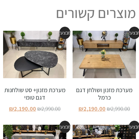
מוצרים קשורים
בצע!
מבצע!
מערכת מזנון ושולחן דגם
מערכת מזנון+ סט שולחנות
כרמל
דגם טומי
₪
2,190.00
₪
2,990.00
₪
2,190.00
₪
2,990.00
הוספה לסל
הוספה לסל
בצע!
מבצע!