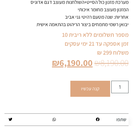
מערכת מזנון כול הסייט+השולחנות מעוצב דגם אדוניס
המזנון מעוצב מחומר איכותי
אחריות: שנה מטעם רהיטי גני אביב
יבואן רשמי מתמחים ביצור הריהוט בהתאמה אישית
מספר תשלומים ללא ריבית 10
זמן אספקה עד 21 ימי עסקים
משלוח 299 ₪
₪
6,190.00
₪
8,190.00
קנה עכשיו
שתפו