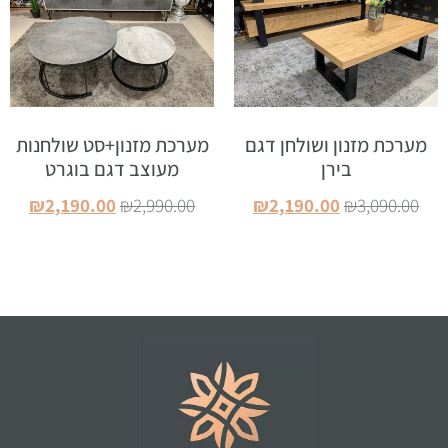
מערכת מזנון ושולחן דגם
מערכת מזנון+סט שולחנות
בירן
מעוצב דגם בוגרט
₪
2,190.00
₪
2,990.00
₪
2,190.00
₪
3,090.00
הוספה לסל
הוספה לסל