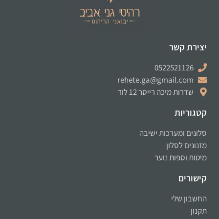
יצירת קשר
0522521126
rehete.ga@gmail.com
שדרות מיכה רייסר 12 לוד
קטגוריות
סלונים ומערכות ישיבה
מזנונים לסלון
מיטות וספות נוער
קישורים
החשבון שלי
תקנון