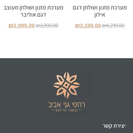
מערכת מזנון ושולחן דגם
מערכת מזנון ושולחן מעוצב
אילון
דגם אוליבר
₪
2,999.00
₪
3,999.00
₪
3,199.00
₪
4,299.00
הוספה לסל
הוספה לסל
יצירת קשר