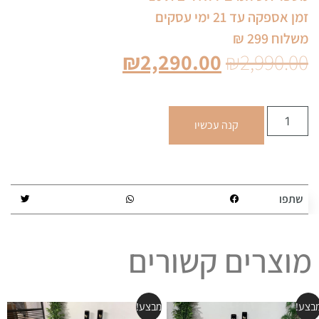
זמן אספקה עד 21 ימי עסקים
משלוח 299 ₪
₪
2,290.00
₪
2,990.00
קנה עכשיו
שתפו
מוצרים קשורים
בצע!
מבצע!