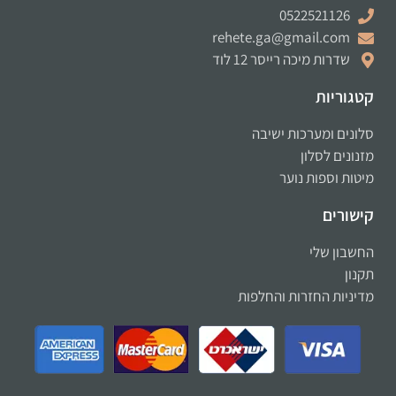
0522521126
rehete.ga@gmail.com
שדרות מיכה רייסר 12 לוד
קטגוריות
סלונים ומערכות ישיבה
מזנונים לסלון
מיטות וספות נוער
קישורים
החשבון שלי
תקנון
מדיניות החזרות והחלפות