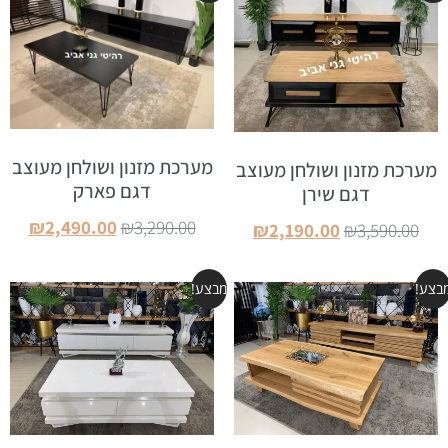
מערכת מזנון ושולחן מעוצב
מערכת מזנון ושולחן מעוצב
דגם פארק
דגם שירן
₪
2,490.00
₪
3,290.00
₪
2,190.00
₪
3,590.00
הוספה לסל
הוספה לסל
בצע!
מבצע!