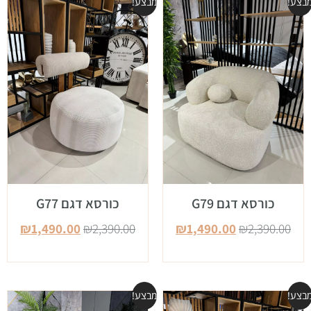
בצע!
מבצע!
כורסא דגם G79
כורסא דגם G77
₪
1,490.00
₪
2,390.00
₪
1,490.00
₪
2,390.00
בצע!
מבצע!