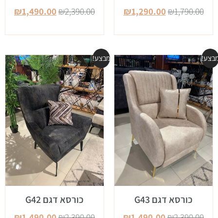
₪
1,490.00
₪
2,390.00
₪
1,290.00
₪
1,790.00
בצע!
מבצע!
כורסא דגם G43
כורסא דגם G42
₪
1,490.00
₪
2,390.00
₪
1,490.00
₪
2,390.00