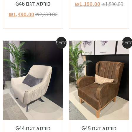
כורסא דגם G46
₪
1,190.00
₪
1,890.00
₪
1,490.00
₪
2,390.00
בצע!
מבצע!
כורסא דגם G45
כורסא דגם G44