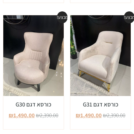
בצע!
מבצע!
כורסא דגם G31
כורסא דגם G30
₪
1,490.00
₪
2,390.00
₪
1,490.00
₪
2,390.00