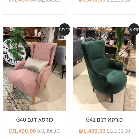
בצע!
מבצע!
כורסא דגם G41
כורסא דגם G40
₪
1,490.00
₪
2,390.00
₪
1,490.00
₪
2,390.00