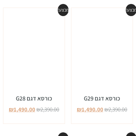
בצע!
מבצע!
כורסא דגם G29
כורסא דגם G28
₪
1,490.00
₪
2,390.00
₪
1,490.00
₪
2,390.00