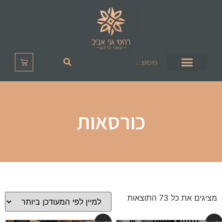
כורסאות
מציגים את כל ⁦73⁩ התוצאות