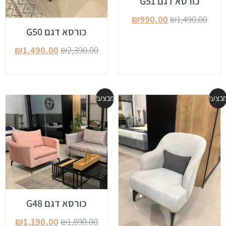
כורסא דגם G51
₪
990.00
₪
1,490.00
כורסא דגם G50
₪
1,490.00
₪
2,390.00
בצע!
מבצע!
כורסא דגם G48
₪
1,190.00
₪
1,890.00