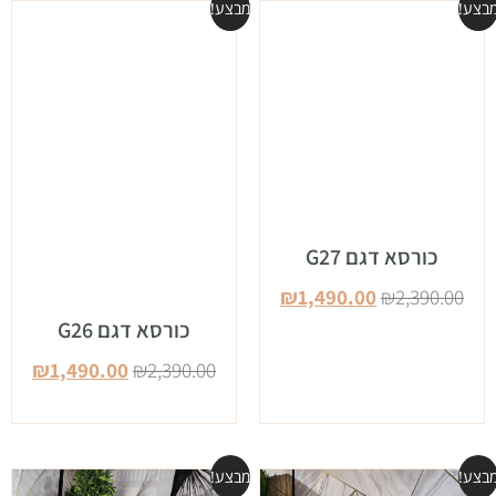
בצע!
מבצע!
כורסא דגם G27
₪
1,490.00
₪
2,390.00
כורסא דגם G26
₪
1,490.00
₪
2,390.00
בצע!
מבצע!