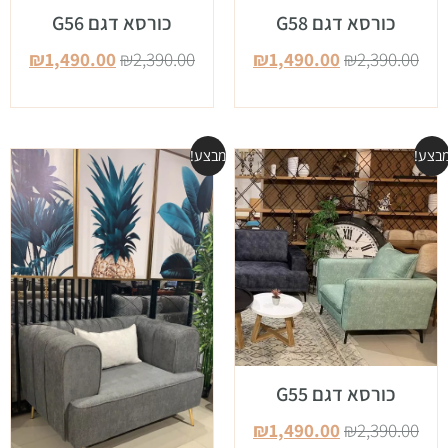
כורסא דגם G58
כורסא דגם G56
₪
1,490.00
₪
2,390.00
₪
1,490.00
₪
2,390.00
בצע!
מבצע!
כורסא דגם G55
₪
1,490.00
₪
2,390.00