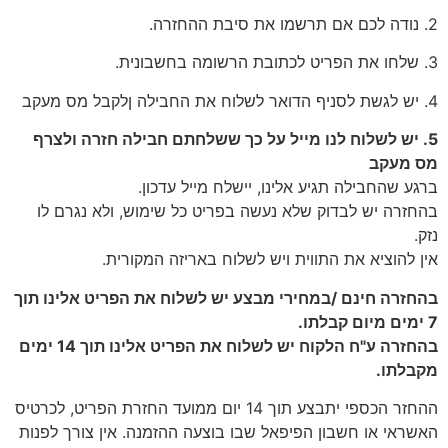
2. נודה לכם אם תרשמו את סיבת ההחזרה.
3. שלחו את הפריט לכתובת הרשומה בחשבונית.
4. יש לגשת לסניף הדואר לשלוח את החבילה ןלקבל מס מעקב
5. יש לשלוח לנו מייל על כך ששלחתם חבילה חזרה ולצרף
מס מעקב
ברגע שהחבילה תגיע אלינו, יישלח מייל עדכון.
בהחזרה יש לבדוק שלא נעשה בפריט כל שימוש, ולא נגרם לו
נזק.
אין להוציא את התווית ויש לשלוח באריזה המקורית.
בהחזרה חינם /במחירי מבצע יש לשלוח את הפריט אלינו תוך
7 ימים מיום קבלתו.
בהחזרה ע"ח הלקוח יש לשלוח את הפריט אלינו תוך 14 ימים
מקבלתו.
ההחזר הכספי יתבצע תוך 14 יום ממועד החזרת הפריט, לכרטיס
האשראי או חשבון הפיפאל שבו בוצעה ההזמנה. אין צורך לפנות