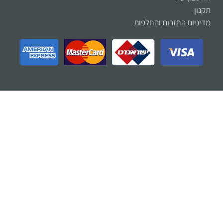
תקנון
מדיניות החזרות והחלפות