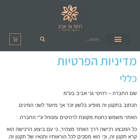
מדיניות הפרטיות
כללי
שם החברה – רהיטי גני אביב בע"מ
הכתוב בתקנון זה מופיע בלשון זכר אך מיועד לשני המינים.
האתר משמש כחנות מקוונת לרהיטים ומנוהל ע"י החברה.
כל המבצע רכישה דרך האתר מצהיר, כי עם ביצוע הרכישה הוא
קרא תקנון זה, וכי הוא מסכים לכל הוראותיו ותנאיו של תקנון זה.