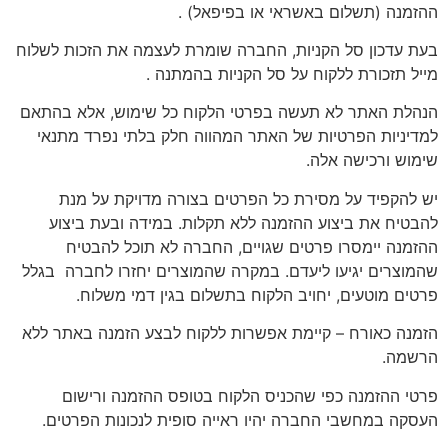
ההזמנה (תשלום באשראי או בפיפאל) .
בעת עדכון סל הקניות, החברה שומרת לעצמה את הזכות לשלוח
מייל תזכורת ללקוח על סל הקניות בהמתנה .
הנהלת האתר לא תעשה בפרטי הלקוח כל שימוש, אלא בהתאם
למדיניות הפרטיות של האתר המהווה חלק בלתי נפרד מתנאי
שימוש ורכישה אלה.
יש להקפיד על מסירת כל הפרטים בצורה מדויקת על מנת
להבטיח את ביצוע ההזמנה ללא תקלות. במידה ובעת ביצוע
ההזמנה יימסרו פרטים שגויים, החברה לא תוכל להבטיח
שהמוצרים יגיעו ליעדם. במקרה שהמוצרים יחזרו לחברה בגלל
פרטים מוטעים, יחויב הלקוח בתשלום בגין דמי משלוח.
הזמנה כאורח – קיימת אפשרות ללקוח לבצע הזמנה באתר ללא
הרשמה.
פרטי ההזמנה כפי שהכניס הלקוח בטופס ההזמנה ורישום
העסקה במחשבי החברה יהיו ראייה סופית לנכונות הפרטים.