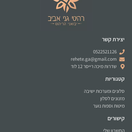
יצירת קשר
0522521126
rehete.ga@gmail.com
שדרות מיכה רייסר 12 לוד
קטגוריות
סלונים ומערכות ישיבה
מזנונים לסלון
מיטות וספות נוער
קישורים
החשבון שלי