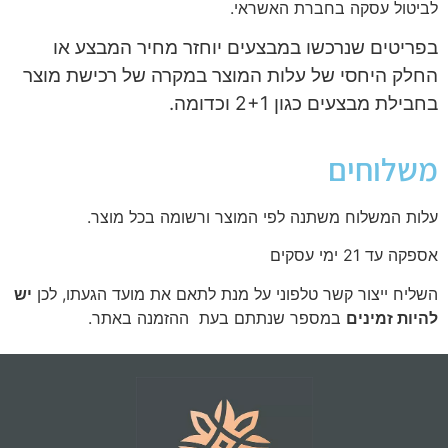
לביטול עסקה בחברת האשראי.
בפריטים שנרכשו במבצעים יוחזר מחיר המבצע או
החלק היחסי של עלות המוצר במקרה של רכישת מוצר
בחבילת מבצעים כגון 2+1 וכדומה.
משלוחים
עלות המשלוח משתנה לפי המוצר ורשומה בכל מוצר.
אספקה עד 21 ימי עסקים
השליח ייצור קשר טלפוני על מנת לתאם את מועד הגעתו, לכן
יש
להיות זמינים
במספר שנתתם בעת ההזמנה באתר.